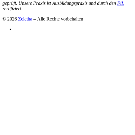
geprüft. Unsere Praxis ist Ausbildungspraxis und durch den
FiL
zertifiziert.
© 2026
Zeletha
– Alle Rechte vorbehalten