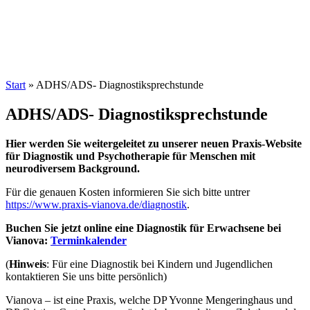
Start
»
ADHS/ADS- Diagnostiksprechstunde
ADHS/ADS- Diagnostiksprechstunde
Hier werden Sie weitergeleitet zu unserer neuen Praxis-Website
für Diagnostik und Psychotherapie für Menschen mit
neurodiversem Background.
Für die genauen Kosten informieren Sie sich bitte untrer
https://www.praxis-vianova.de/diagnostik
.
Buchen Sie jetzt online eine Diagnostik für Erwachsene bei
Vianova:
Terminkalender
(
Hinweis
: Für eine Diagnostik bei Kindern und Jugendlichen
kontaktieren Sie uns bitte persönlich)
Vianova – ist eine Praxis, welche DP Yvonne Mengeringhaus und